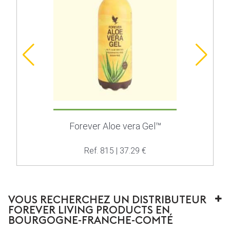
Forever Aloe vera Gel™
Ref. 815 | 37.29 €
VOUS RECHERCHEZ UN DISTRIBUTEUR
FOREVER LIVING PRODUCTS EN
BOURGOGNE-FRANCHE-COMTÉ