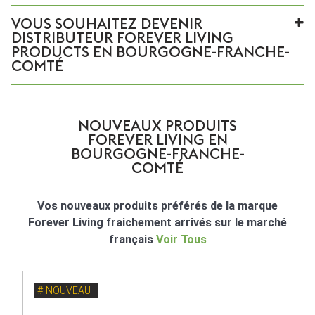
VOUS SOUHAITEZ DEVENIR
DISTRIBUTEUR FOREVER LIVING
PRODUCTS EN BOURGOGNE-FRANCHE-
COMTÉ
NOUVEAUX PRODUITS
FOREVER LIVING EN
BOURGOGNE-FRANCHE-
COMTÉ
Vos nouveaux produits préférés de la marque
Forever Living fraichement arrivés sur le marché
français
Voir Tous
NOUVEAU !