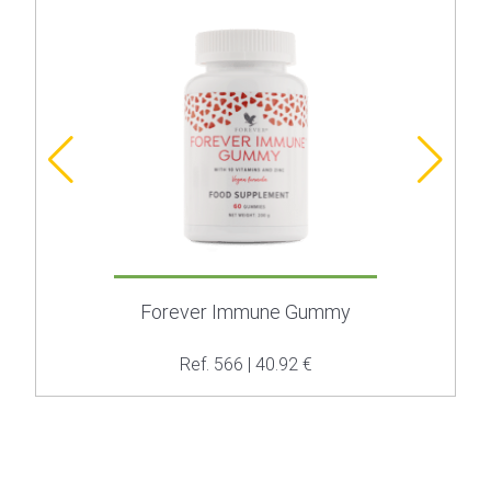
Forever Immune Gummy
Ref. 566 | 40.92 €