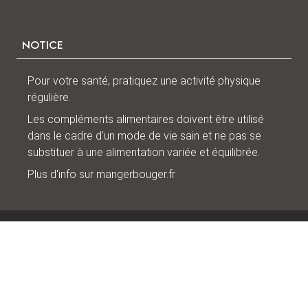
NOTICE
Pour votre santé, pratiquez une activité physique
régulière.
Les compléments alimentaires doivent être utilisé
dans le cadre d'un mode de vie sain et ne pas se
substituer à une alimentation variée et équilibrée.
Plus d'info sur
mangerbouger.fr