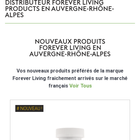
DISTRIBUTEUR FOREVER LIVING
PRODUCTS EN AUVERGNE-RHÔNE-
ALPES
NOUVEAUX PRODUITS
FOREVER LIVING EN
AUVERGNE-RHÔNE-ALPES
Vos nouveaux produits préférés de la marque
Forever Living fraichement arrivés sur le marché
français
Voir Tous
NOUVEAU !