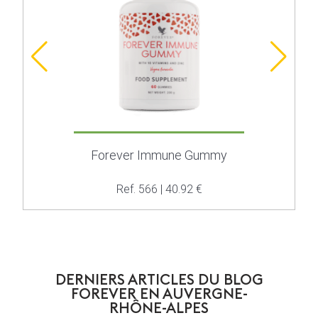
Forever Immune Gummy
Ref. 566 | 40.92 €
DERNIERS ARTICLES DU BLOG
FOREVER EN AUVERGNE-
RHÔNE-ALPES