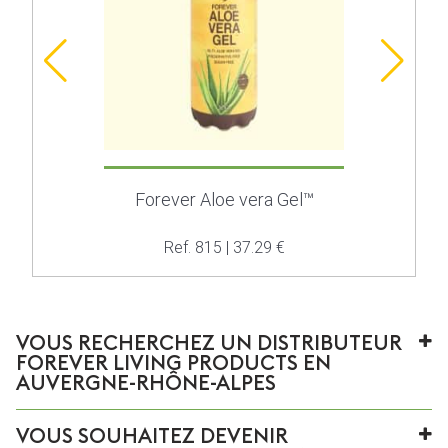
Forever Aloe vera Gel™
Ref. 815 | 37.29 €
VOUS RECHERCHEZ UN DISTRIBUTEUR
FOREVER LIVING PRODUCTS EN
AUVERGNE-RHÔNE-ALPES
VOUS SOUHAITEZ DEVENIR