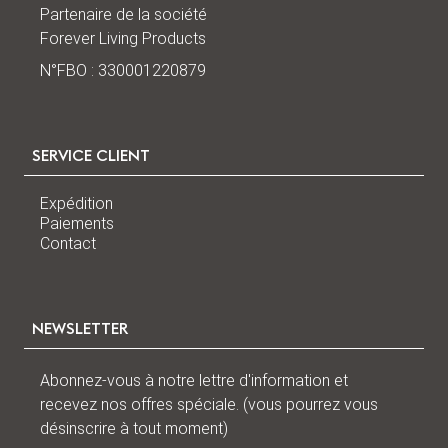
Partenaire de la société
Forever Living Products
N°FBO : 330001220879
SERVICE CLIENT
Expédition
Paiements
Contact
NEWSLETTER
Abonnez-vous à notre lettre d'information et
recevez nos offres spéciale. (vous pourrez vous
désinscrire à tout moment)