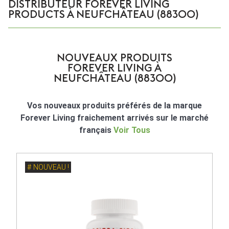
DISTRIBUTEUR FOREVER LIVING
PRODUCTS À NEUFCHÂTEAU (88300)
NOUVEAUX PRODUITS
FOREVER LIVING À
NEUFCHÂTEAU (88300)
Vos nouveaux produits préférés de la marque
Forever Living fraichement arrivés sur le marché
français
Voir Tous
NOUVEAU !