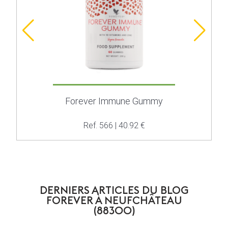
Forever Immune Gummy
Ref. 566 | 40.92 €
DERNIERS ARTICLES DU BLOG
FOREVER À NEUFCHÂTEAU
(88300)