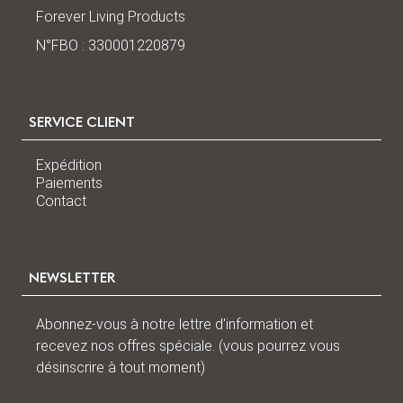
Forever Living Products
N°FBO : 330001220879
SERVICE CLIENT
Expédition
Paiements
Contact
NEWSLETTER
Abonnez-vous à notre lettre d'information et
recevez nos offres spéciale. (vous pourrez vous
désinscrire à tout moment)