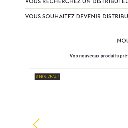
VOUS RECHERCHEZ UN DISTRIBUTEUR
VOUS SOUHAITEZ DEVENIR DISTRIBU
NOU
Vos nouveaux produits préf
NOUVEAU !