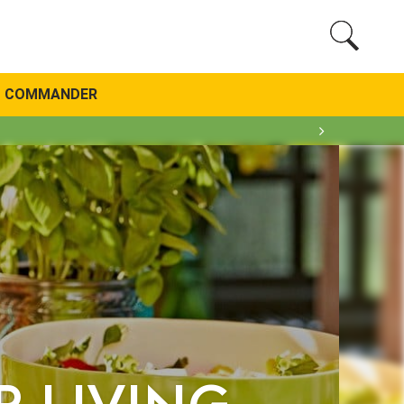
COMMANDER