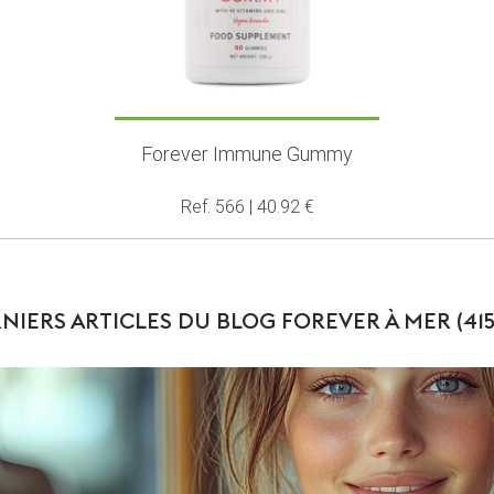
Forever Immune Gummy
Ref. 566 | 40.92 €
NIERS ARTICLES DU BLOG FOREVER À MER (41