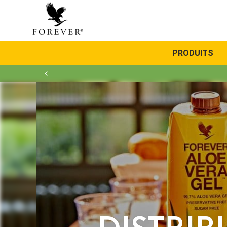
PRODUITS