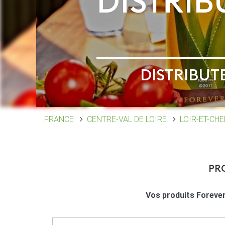
DISTRIB
DISTRIBUT
FRANCE
CENTRE-VAL DE LOIRE
LOIR-ET-CHE
PR
Vos produits Forever