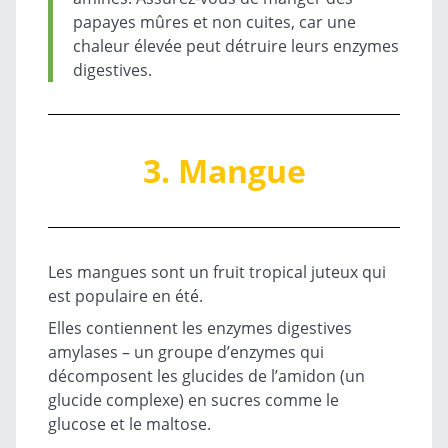
papayes mûres et non cuites, car une
chaleur élevée peut détruire leurs enzymes
digestives.
3. Mangue
Les mangues sont un fruit tropical juteux qui
est populaire en été.
Elles contiennent les enzymes digestives
amylases – un groupe d’enzymes qui
décomposent les glucides de l’amidon (un
glucide complexe) en sucres comme le
glucose et le maltose.