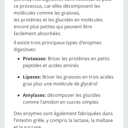
ce processus, car elles décomposent les
molécules comme les graisses,
les protéines et les glucides en molécules
encore plus petites qui peuvent être
facilement absorbées.
Il existe trois principaux types d’enzymes
digestives:
Proteases:
Briser les protéines en petits
peptides et acides aminés
Lipases:
Briser les graisses en trois acides
gras plus une molécule de glycérol
Amylases:
décomposer les glucides
comme l’amidon en sucres simples
Des enzymes sont également fabriquées dans
l’intestin grêle, y compris la lactase, la maltase
et la sucrase.