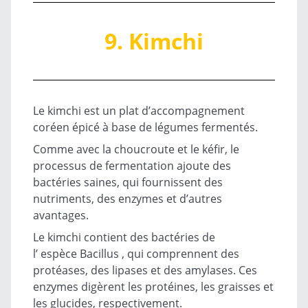
9. Kimchi
Le kimchi est un plat d’accompagnement
coréen épicé à base de légumes fermentés.
Comme avec la choucroute et le kéfir, le
processus de fermentation ajoute des
bactéries saines, qui fournissent des
nutriments, des enzymes et d’autres
avantages.
Le kimchi contient des bactéries de
l’ espèce
Bacillus
, qui comprennent des
protéases, des lipases et des amylases. Ces
enzymes digèrent les protéines, les graisses et
les glucides, respectivement.