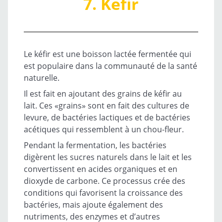
7. Kefir
Le kéfir est une boisson lactée fermentée qui
est populaire dans la communauté de la santé
naturelle.
Il est fait en ajoutant des grains de kéfir au
lait. Ces «grains» sont en fait des cultures de
levure, de bactéries lactiques et de bactéries
acétiques qui ressemblent à un chou-fleur.
Pendant la fermentation, les bactéries
digèrent les sucres naturels dans le lait et les
convertissent en acides organiques et en
dioxyde de carbone. Ce processus crée des
conditions qui favorisent la croissance des
bactéries, mais ajoute également des
nutriments, des enzymes et d’autres