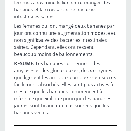
femmes a examiné le lien entre manger des
bananes et la croissance de bactéries
intestinales saines.
Les femmes qui ont mangé deux bananes par
jour ont connu une augmentation modeste et
non significative des bactéries intestinales
saines. Cependant, elles ont ressenti
beaucoup moins de ballonnements.
RÉSUMÉ:
Les bananes contiennent des
amylases et des glucosidases, deux enzymes
qui digèrent les amidons complexes en sucres
facilement absorbés. Elles sont plus actives à
mesure que les bananes commencent à
mûrir, ce qui explique pourquoi les bananes
jaunes sont beaucoup plus sucrées que les
bananes vertes.