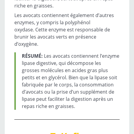
riche en graisses.
Les avocats contiennent également d’autres
enzymes, y compris la polyphénol
oxydase. Cette enzyme est responsable de
brunir les avocats verts en présence
d’oxygène.
RÉSUMÉ:
Les avocats contiennent l’enzyme
lipase digestive, qui décompose les
grosses molécules en acides gras plus
petits et en glycérol. Bien que la lipase soit
fabriquée par le corps, la consommation
d’avocats ou la prise d’un supplément de
lipase peut faciliter la digestion après un
repas riche en graisses.