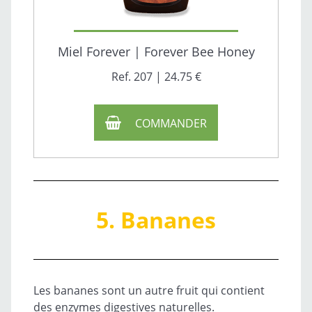
Miel Forever | Forever Bee Honey
Ref. 207 | 24.75 €
COMMANDER
5. Bananes
Les bananes sont un autre fruit qui contient
des enzymes digestives naturelles.