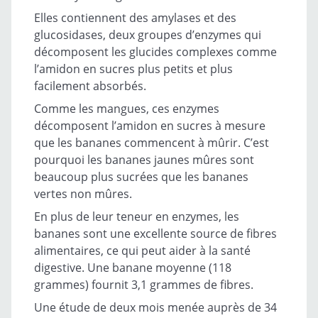
Elles contiennent des amylases et des
glucosidases, deux groupes d’enzymes qui
décomposent les glucides complexes comme
l’amidon en sucres plus petits et plus
facilement absorbés.
Comme les mangues, ces enzymes
décomposent l’amidon en sucres à mesure
que les bananes commencent à mûrir. C’est
pourquoi les bananes jaunes mûres sont
beaucoup plus sucrées que les bananes
vertes non mûres.
En plus de leur teneur en enzymes, les
bananes sont une excellente source de fibres
alimentaires, ce qui peut aider à la santé
digestive. Une banane moyenne (118
grammes) fournit 3,1 grammes de fibres.
Une étude de deux mois menée auprès de 34