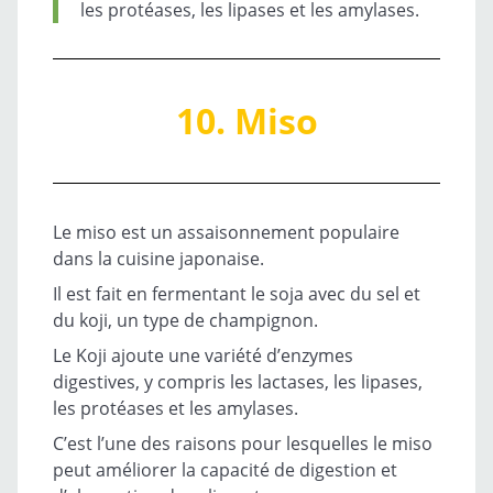
les protéases, les lipases et les amylases.
10. Miso
Le miso est un assaisonnement populaire
dans la cuisine japonaise.
Il est fait en fermentant le soja avec du sel et
du koji, un type de champignon.
Le Koji ajoute une variété d’enzymes
digestives, y compris les lactases, les lipases,
les protéases et les amylases.
C’est l’une des raisons pour lesquelles le miso
peut améliorer la capacité de digestion et