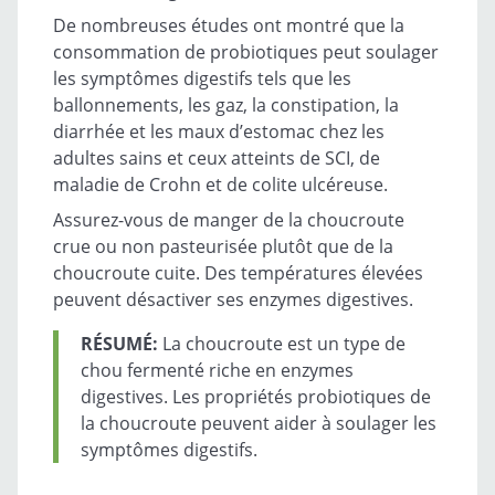
De nombreuses études ont montré que la
consommation de probiotiques peut soulager
les symptômes digestifs tels que les
ballonnements, les gaz, la constipation, la
diarrhée et les maux d’estomac chez les
adultes sains et ceux atteints de SCI, de
maladie de Crohn et de colite ulcéreuse.
Assurez-vous de manger de la choucroute
crue ou non pasteurisée plutôt que de la
choucroute cuite. Des températures élevées
peuvent désactiver ses enzymes digestives.
RÉSUMÉ:
La choucroute est un type de
chou fermenté riche en enzymes
digestives. Les propriétés probiotiques de
la choucroute peuvent aider à soulager les
symptômes digestifs.