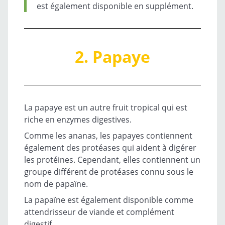
est également disponible en supplément.
2. Papaye
La papaye est un autre fruit tropical qui est
riche en enzymes digestives.
Comme les ananas, les papayes contiennent
également des protéases qui aident à digérer
les protéines. Cependant, elles contiennent un
groupe différent de protéases connu sous le
nom de papaïne.
La papaïne est également disponible comme
attendrisseur de viande et complément
digestif.