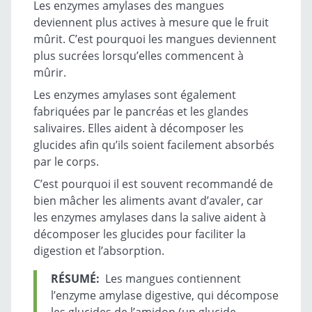
Les enzymes amylases des mangues
deviennent plus actives à mesure que le fruit
mûrit. C’est pourquoi les mangues deviennent
plus sucrées lorsqu’elles commencent à
mûrir.
Les enzymes amylases sont également
fabriquées par le pancréas et les glandes
salivaires. Elles aident à décomposer les
glucides afin qu’ils soient facilement absorbés
par le corps.
C’est pourquoi il est souvent recommandé de
bien mâcher les aliments avant d’avaler, car
les enzymes amylases dans la salive aident à
décomposer les glucides pour faciliter la
digestion et l’absorption.
RÉSUMÉ:
Les mangues contiennent
l’enzyme amylase digestive, qui décompose