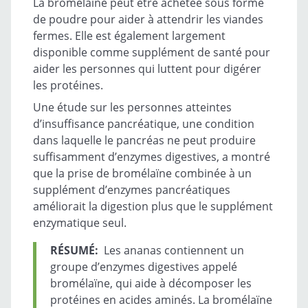
La bromélaïne peut être achetée sous forme
de poudre pour aider à attendrir les viandes
fermes. Elle est également largement
disponible comme supplément de santé pour
aider les personnes qui luttent pour digérer
les protéines.
Une étude sur les personnes atteintes
d’insuffisance pancréatique, une condition
dans laquelle le pancréas ne peut produire
suffisamment d’enzymes digestives, a montré
que la prise de bromélaïne combinée à un
supplément d’enzymes pancréatiques
améliorait la digestion plus que le supplément
enzymatique seul.
RÉSUMÉ:
Les ananas contiennent un
groupe d’enzymes digestives appelé
bromélaïne, qui aide à décomposer les
protéines en acides aminés. La bromélaïne