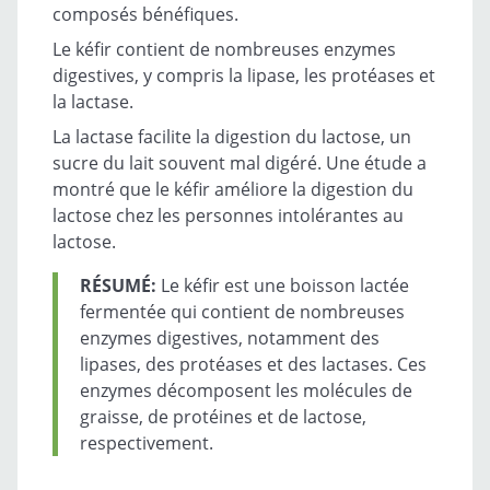
composés bénéfiques.
Le kéfir contient de nombreuses enzymes
digestives, y compris la lipase, les protéases et
la lactase.
La lactase facilite la digestion du lactose, un
sucre du lait souvent mal digéré. Une étude a
montré que le kéfir améliore la digestion du
lactose chez les personnes intolérantes au
lactose.
RÉSUMÉ:
Le kéfir est une boisson lactée
fermentée qui contient de nombreuses
enzymes digestives, notamment des
lipases, des protéases et des lactases. Ces
enzymes décomposent les molécules de
graisse, de protéines et de lactose,
respectivement.