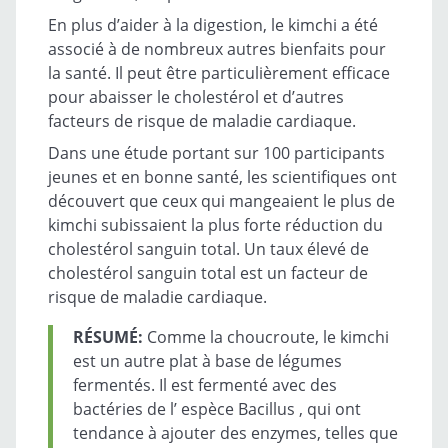
En plus d’aider à la digestion, le kimchi a été
associé à de nombreux autres bienfaits pour
la santé. Il peut être particulièrement efficace
pour abaisser le cholestérol et d’autres
facteurs de risque de maladie cardiaque.
Dans une étude portant sur 100 participants
jeunes et en bonne santé, les scientifiques ont
découvert que ceux qui mangeaient le plus de
kimchi subissaient la plus forte réduction du
cholestérol sanguin total. Un taux élevé de
cholestérol sanguin total est un facteur de
risque de maladie cardiaque.
RÉSUMÉ:
Comme la choucroute, le kimchi
est un autre plat à base de légumes
fermentés. Il est fermenté avec des
bactéries de l’ espèce
Bacillus
, qui ont
tendance à ajouter des enzymes, telles que