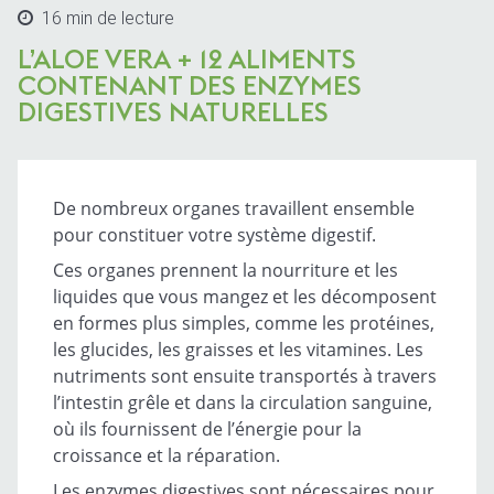
16 min de lecture
L’ALOE VERA + 12 ALIMENTS
CONTENANT DES ENZYMES
DIGESTIVES NATURELLES
De nombreux organes travaillent ensemble
pour constituer votre système digestif.
Ces organes prennent la nourriture et les
liquides que vous mangez et les décomposent
en formes plus simples, comme les protéines,
les glucides, les graisses et les vitamines. Les
nutriments sont ensuite transportés à travers
l’intestin grêle et dans la circulation sanguine,
où ils fournissent de l’énergie pour la
croissance et la réparation.
Les enzymes digestives sont nécessaires pour