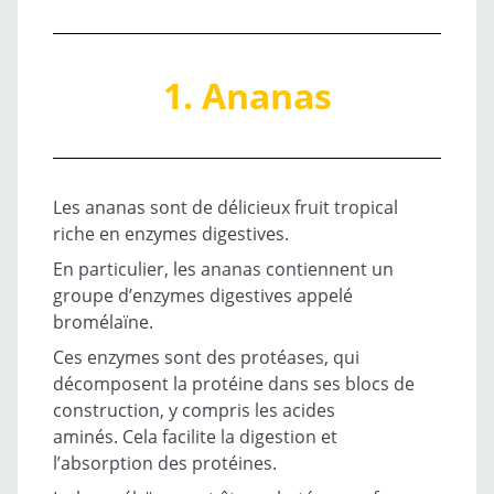
1. Ananas
Les ananas sont de délicieux fruit tropical
riche en enzymes digestives.
En particulier, les ananas contiennent un
groupe d’enzymes digestives appelé
bromélaïne.
Ces enzymes sont des protéases, qui
décomposent la protéine dans ses blocs de
construction, y compris les acides
aminés. Cela facilite la digestion et
l’absorption des protéines.