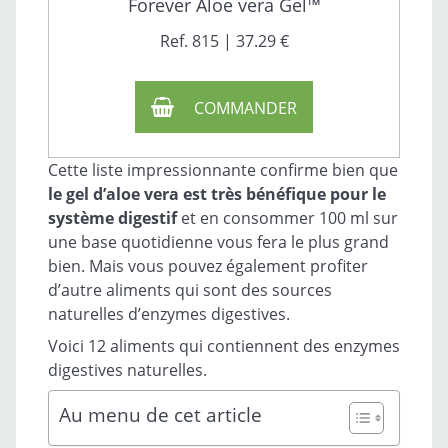
Forever Aloe vera Gel™
Ref. 815 | 37.29 €
COMMANDER
Cette liste impressionnante confirme bien que
le gel d’aloe vera est très bénéfique pour le
système digestif
et en consommer 100 ml sur
une base quotidienne vous fera le plus grand
bien. Mais vous pouvez également profiter
d’autre aliments qui sont des sources
naturelles d’enzymes digestives.
Voici 12 aliments qui contiennent des enzymes
digestives naturelles.
Au menu de cet article