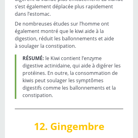
s’est également déplacée plus rapidement
dans l’estomac.
De nombreuses études sur l’homme ont
également montré que le kiwi aide à la
digestion, réduit les ballonnements et aide
à soulager la constipation.
RÉSUMÉ:
le Kiwi contient l’enzyme
digestive actinidaine, qui aide à digérer les
protéines. En outre, la consommation de
kiwis peut soulager les symptômes
digestifs comme les ballonnements et la
constipation.
12. Gingembre