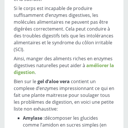
Si le corps est incapable de produire
suffisamment d’enzymes digestives, les
molécules alimentaires ne peuvent pas être
digérées correctement. Cela peut conduire à
des troubles digestifs tels que les intolérances
alimentaires et le syndrome du côlon irritable
(SCI).
Ainsi, manger des aliments riches en enzymes
digestives naturelles peut aider à
améliorer la
digestion
.
Bien sur le
gel d’aloe vera
contient un
complexe d’enzymes impressionnant ce qui en
fait une plante maitresse pour soulager tous
les problèmes de digestion, en voici une petite
liste non exhaustive:
Amylase
:décomposer les glucides
comme l’amidon en sucres simples (en