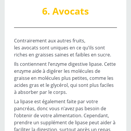
6. Avocats
Contrairement aux autres fruits,
les avocats sont uniques en ce qu’ils sont
riches en graisses saines et faibles en sucre.
Ils contiennent l’enzyme digestive lipase. Cette
enzyme aide à digérer les molécules de
graisse en molécules plus petites, comme les
acides gras et le glycérol, qui sont plus faciles
à absorber par le corps.
La lipase est également faite par votre
pancréas, donc vous n’avez pas besoin de
l’obtenir de votre alimentation. Cependant,
prendre un supplément de lipase peut aider à
faciliter la digestion, surtout après un repas