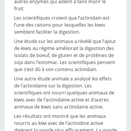
autres enzymes qui aident à faire mûrir le
fruit.
Les scientifiques croient que l’actinidain est
l’une des raisons pour lesquelles les kiwis
semblent faciliter la digestion.
Une étude sur les animaux a révélé que l’ajout
de kiwis au régime améliorait la digestion des
isolats de boeuf, de gluten et de protéines de
soja dans l’estomac. Les scientifiques pensent
que s’est dû à son contenu actinidain.
Une autre étude animale a analysé les effets
de l’actinidaine sur la digestion. Les
scientifiques ont nourri quelques animaux de
kiwis avec de l’actinidaine active et d’autres
animaux de kiwis sans actinidaine active.
Les résultats ont montré que les animaux
nourris au kiwi avec de l’actinidine active
digèrent la viande plus efficacement. La viande