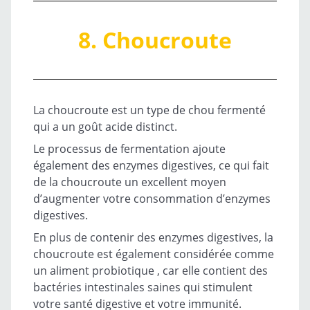
8. Choucroute
La choucroute est un type de chou fermenté
qui a un goût acide distinct.
Le processus de fermentation ajoute
également des enzymes digestives, ce qui fait
de la choucroute un excellent moyen
d’augmenter votre consommation d’enzymes
digestives.
En plus de contenir des enzymes digestives, la
choucroute est également considérée comme
un aliment probiotique , car elle contient des
bactéries intestinales saines qui stimulent
votre santé digestive et votre immunité.