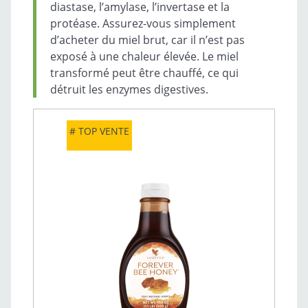
diastase, l’amylase, l’invertase et la
protéase. Assurez-vous simplement
d’acheter du miel brut, car il n’est pas
exposé à une chaleur élevée. Le miel
transformé peut être chauffé, ce qui
détruit les enzymes digestives.
TOP VENTE