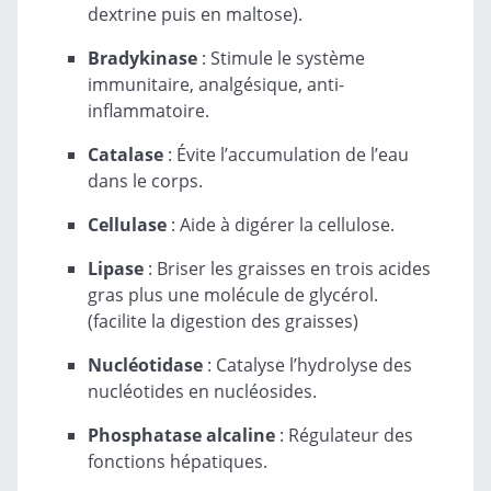
dextrine puis en maltose).
Bradykinase
: Stimule le système
immunitaire, analgésique, anti-
inflammatoire.
Catalase
: Évite l’accumulation de l’eau
dans le corps.
Cellulase
: Aide à digérer la cellulose.
Lipase
: Briser les graisses en trois acides
gras plus une molécule de glycérol.
(facilite la digestion des graisses)
Nucléotidase
: Catalyse l’hydrolyse des
nucléotides en nucléosides.
Phosphatase alcaline
: Régulateur des
fonctions hépatiques.