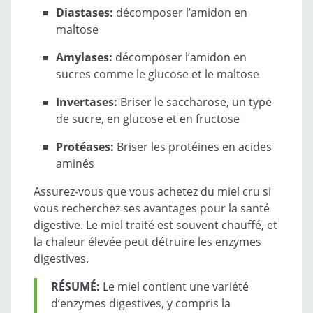
Diastases:
décomposer l’amidon en
maltose
Amylases:
décomposer l’amidon en
sucres comme le glucose et le maltose
Invertases:
Briser le saccharose, un type
de sucre, en glucose et en fructose
Protéases:
Briser les protéines en acides
aminés
Assurez-vous que vous achetez du miel cru si
vous recherchez ses avantages pour la santé
digestive. Le miel traité est souvent chauffé, et
la chaleur élevée peut détruire les enzymes
digestives.
RÉSUMÉ:
Le miel contient une variété
d’enzymes digestives, y compris la